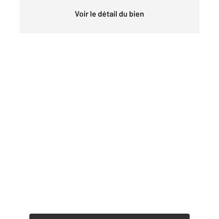
Voir le détail du bien