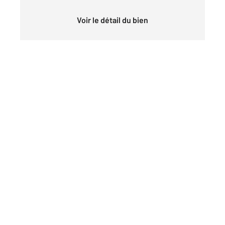
Voir le détail du bien