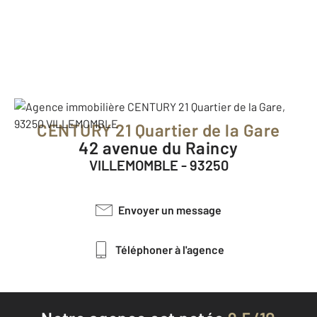
CENTURY 21 Quartier de la Gare
42 avenue du Raincy
VILLEMOMBLE - 93250
Envoyer un message
Téléphoner à l'agence