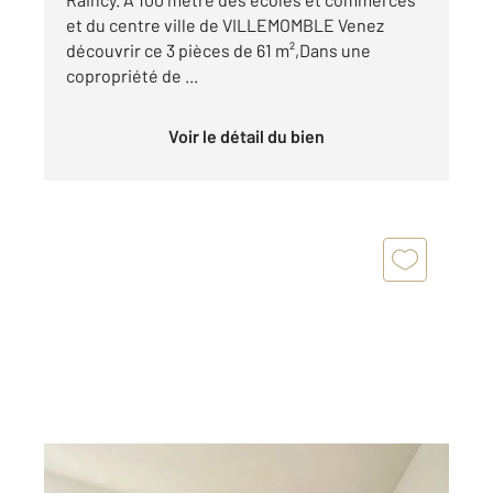
et du centre ville de VILLEMOMBLE Venez
découvrir ce 3 pièces de 61 m²,Dans une
copropriété de ...
Voir le détail du bien
VILLEMOMBLE 93
2