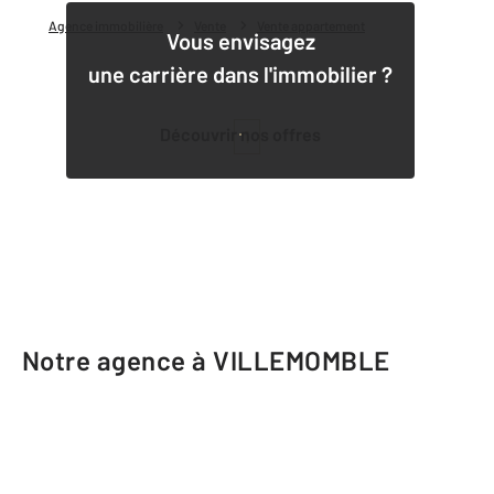
Agence immobilière
Vente
Vente appartement
Vous envisagez
une carrière dans l'immobilier ?
Découvrir nos offres
1
Notre agence à VILLEMOMBLE