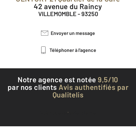
42 avenue du Raincy
VILLEMOMBLE - 93250
Envoyer un message
Téléphoner à l'agence
Notre agence est notée
9,5/10
par nos clients
Avis authentifiés par
Qualitelis
Voir tous les avis clients