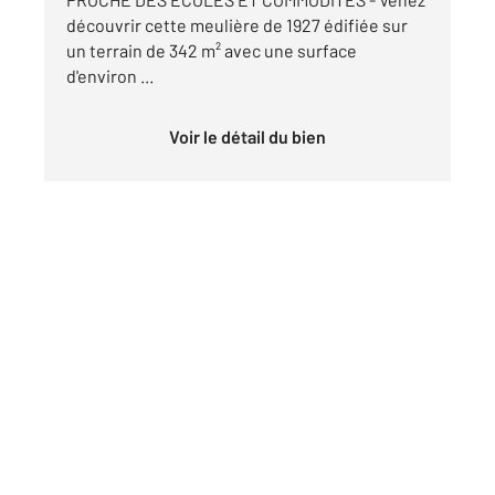
découvrir cette meulière de 1927 édifiée sur
un terrain de 342 m² avec une surface
d'environ ...
Voir le détail du bien