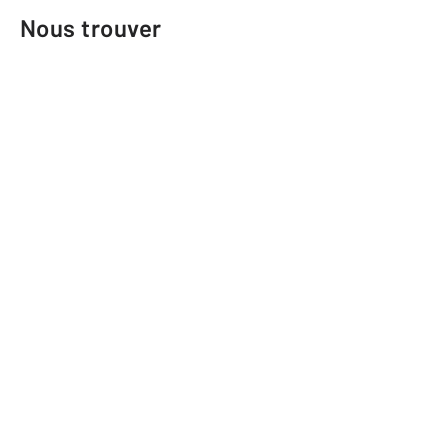
Nous trouver