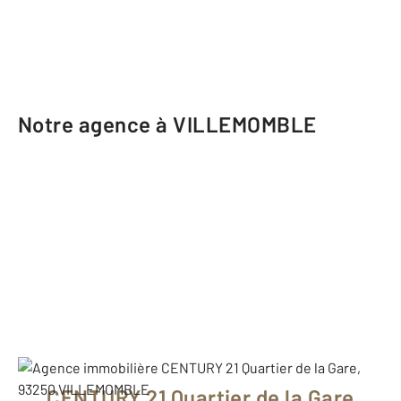
Notre agence à VILLEMOMBLE
CENTURY 21 Quartier de la Gare